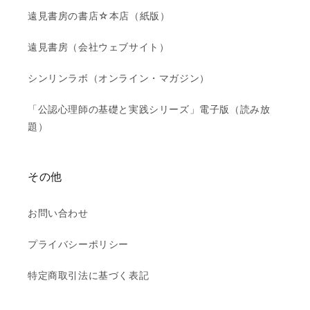
遠見書房の書店☆本店（紙版）
遠見書房（会社ウェブサイト）
シンリンラボ（オンライン・マガジン）
「公認心理師の基礎と実践シリーズ」電子版（読み放
題）
その他
お問い合わせ
プライバシーポリシー
特定商取引法に基づく表記